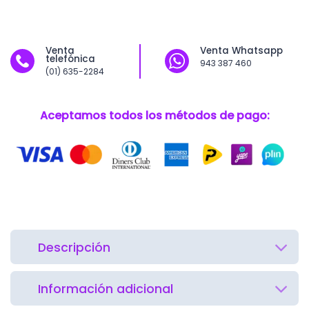
Venta
Venta Whatsapp
telefónica
943 387 460
(01) 635-2284
Aceptamos todos los métodos de pago:
Descripción
Información adicional