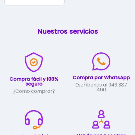
Nuestros servicios
Compra por WhatsApp
Compra fácil y 100%
seguro
Escríbenos al 943 387
460
¿Como comprar?