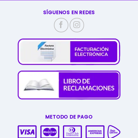
SÍGUENOS EN REDES
METODO DE PAGO