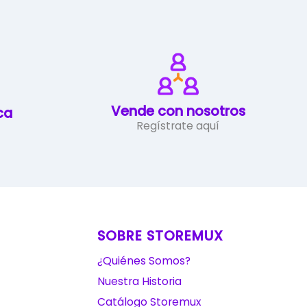
Vende con nosotros
ca
Regístrate aquí
SOBRE STOREMUX
¿Quiénes Somos?
Nuestra Historia
Catálogo Storemux