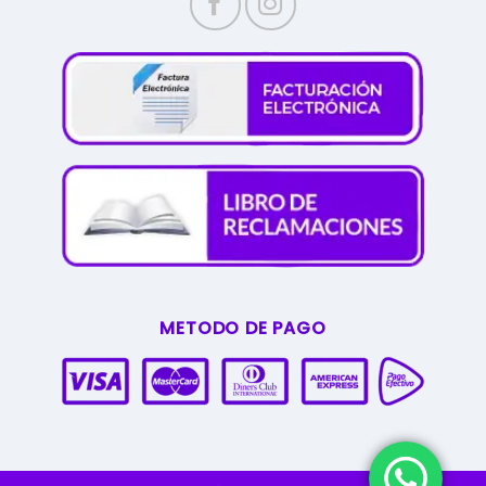
METODO DE PAGO