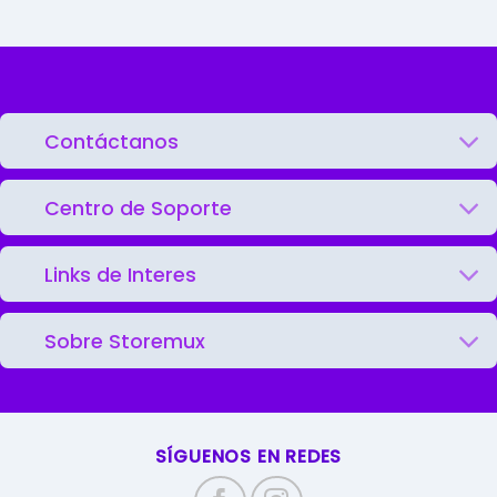
Contáctanos
Centro de Soporte
Links de Interes
Sobre Storemux
SÍGUENOS EN REDES