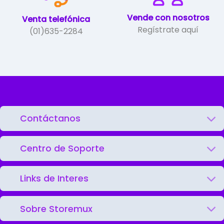
Vende con nosotros
Venta telefónica
Regístrate aquí
(01)635-2284
Contáctanos
Centro de Soporte
Links de Interes
Sobre Storemux