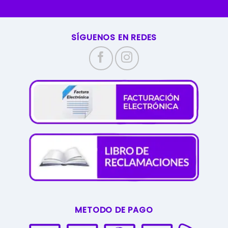
SÍGUENOS EN REDES
METODO DE PAGO