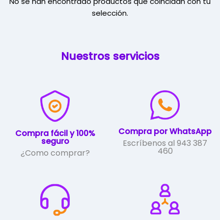
No se han encontrado productos que coincidan con tu
selección.
Nuestros servicios
Compra por WhatsApp
Compra fácil y 100%
seguro
Escríbenos al 943 387
460
¿Como comprar?