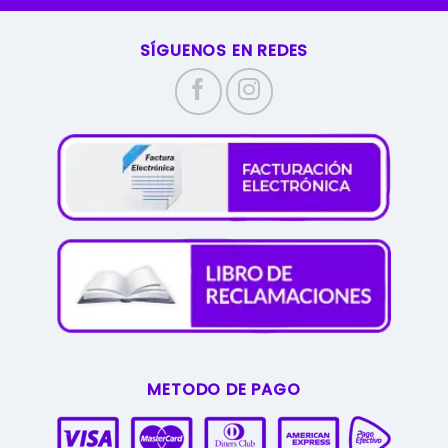
SÍGUENOS EN REDES
METODO DE PAGO