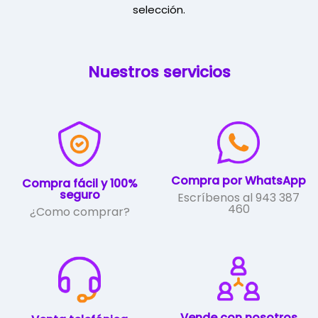
selección.
Nuestros servicios
Compra por WhatsApp
Compra fácil y 100%
seguro
Escríbenos al 943 387
460
¿Como comprar?
Vende con nosotros