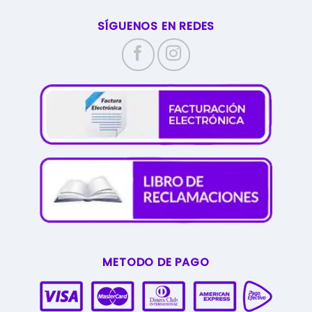
SÍGUENOS EN REDES
METODO DE PAGO