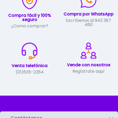
Compra por WhatsApp
Compra fácil y 100%
seguro
Escríbenos al 943 387
460
¿Como comprar?
Vende con nosotros
Venta telefónica
Regístrate aquí
(01)635-2284