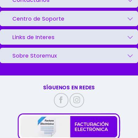
Contáctanos
Centro de Soporte
Links de Interes
Sobre Storemux
SÍGUENOS EN REDES