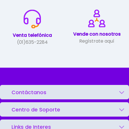
Vende con nosotros
Venta telefónica
Regístrate aquí
(01)635-2284
Contáctanos
Centro de Soporte
Links de Interes