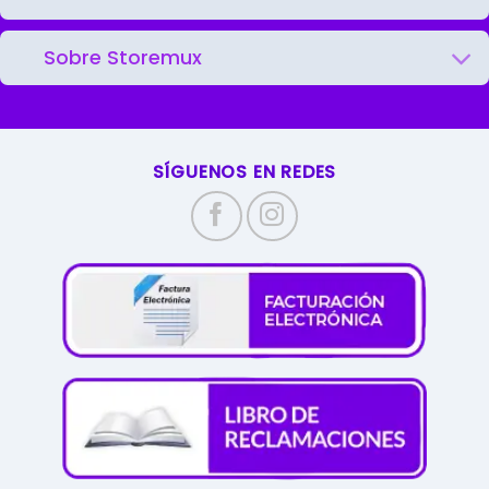
Sobre Storemux
SÍGUENOS EN REDES