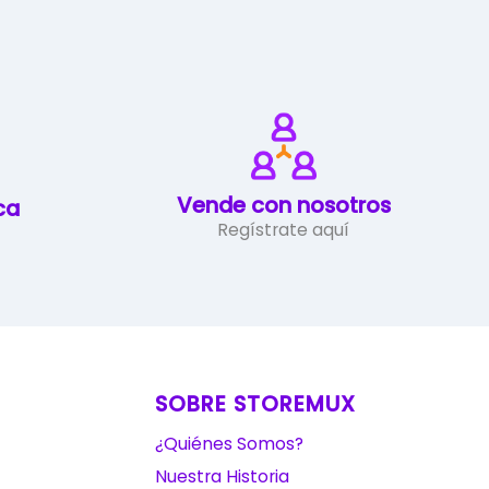
Vende con nosotros
ca
Regístrate aquí
SOBRE STOREMUX
¿Quiénes Somos?
Nuestra Historia