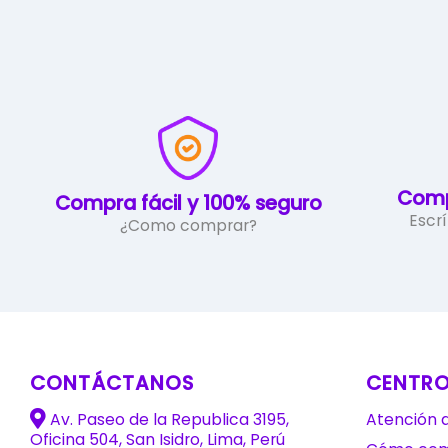
Comp
Compra fácil y 100% seguro
Escr
¿Como comprar?
CONTÁCTANOS
CENTRO
Av. Paseo de la Republica 3195,
Atención a
Oficina 504, San Isidro, Lima, Perú