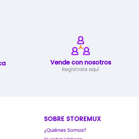
Vende con nosotros
ca
Regístrate aquí
SOBRE STOREMUX
¿Quiénes Somos?