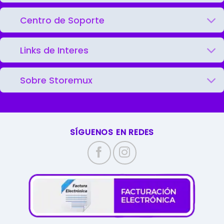
Centro de Soporte
Links de Interes
Sobre Storemux
SÍGUENOS EN REDES