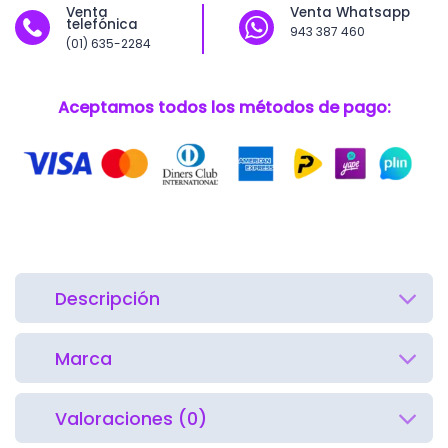
Venta
Venta Whatsapp
telefónica
943 387 460
(01) 635-2284
Aceptamos todos los métodos de pago:
Descripción
Marca
Valoraciones (0)