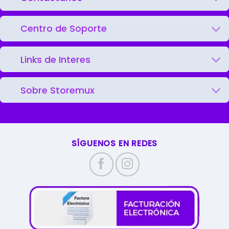
Centro de Soporte
Links de Interes
Sobre Storemux
SÍGUENOS EN REDES