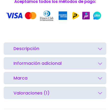
Aceptamos todos los métodos de pago:
Descripción
Información adicional
Marca
Valoraciones (1)