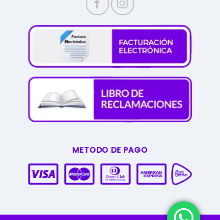
METODO DE PAGO