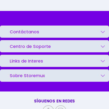
Contáctanos
Centro de Soporte
Links de Interes
Sobre Storemux
SÍGUENOS EN REDES