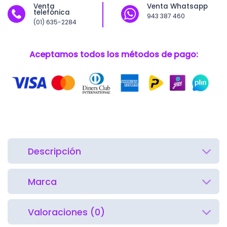
Venta
Venta Whatsapp
telefónica
943 387 460
(01) 635-2284
Aceptamos todos los métodos de pago:
Descripción
Marca
Valoraciones (0)