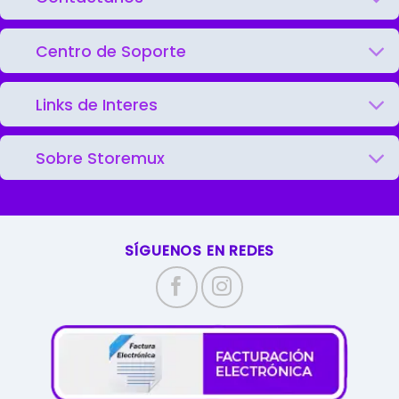
Centro de Soporte
Links de Interes
Sobre Storemux
SÍGUENOS EN REDES