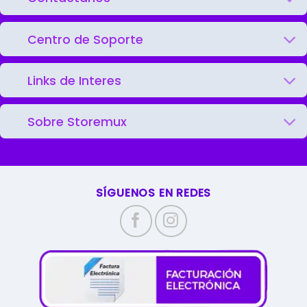
Centro de Soporte
Links de Interes
Sobre Storemux
SÍGUENOS EN REDES