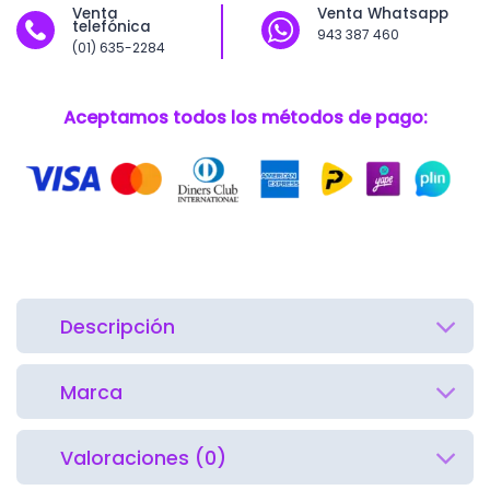
Venta
Venta Whatsapp
telefónica
943 387 460
(01) 635-2284
Aceptamos todos los métodos de pago:
Descripción
Marca
Valoraciones (0)