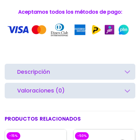
Aceptamos todos los métodos de pago:
Descripción
Valoraciones (0)
PRODUCTOS RELACIONADOS
-15%
-50%