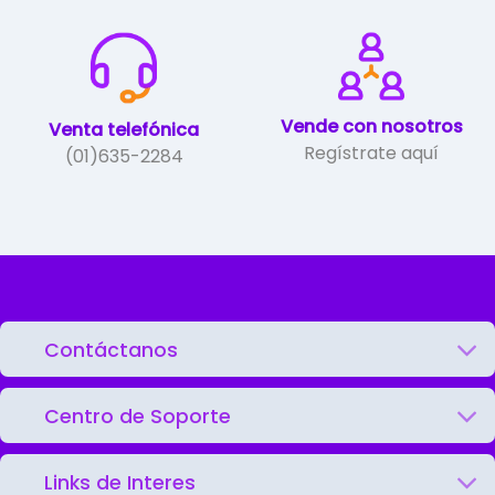
Vende con nosotros
Venta telefónica
Regístrate aquí
(01)635-2284
Contáctanos
Centro de Soporte
Links de Interes