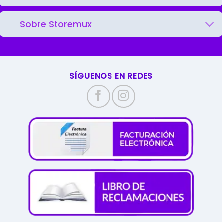
Sobre Storemux
SÍGUENOS EN REDES