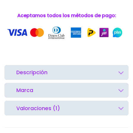
Aceptamos todos los métodos de pago:
Descripción
Marca
Valoraciones (1)