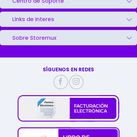
Centro de Soporte
Links de Interes
Sobre Storemux
SÍGUENOS EN REDES