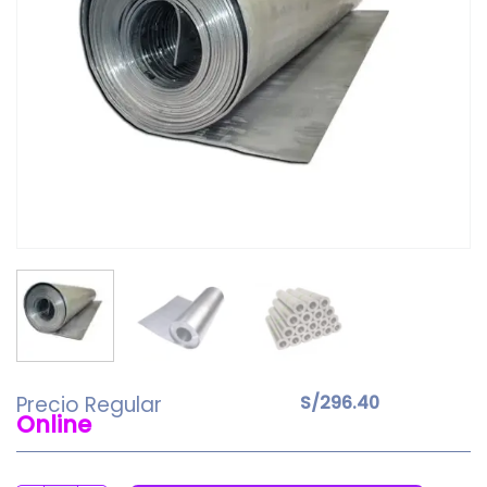
Precio Regular
S/
296.40
Online