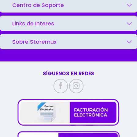
Centro de Soporte
Links de Interes
Sobre Storemux
SÍGUENOS EN REDES