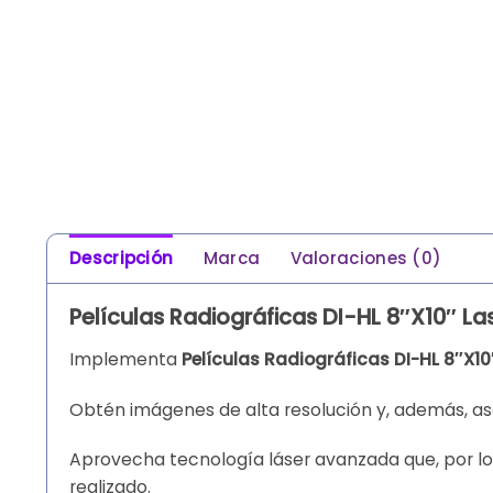
Descripción
Marca
Valoraciones (0)
Películas Radiográficas DI-HL 8″X10″ Las
Implementa
Películas Radiográficas DI-HL 8″X10
Obtén imágenes de alta resolución y, además, ase
Aprovecha tecnología láser avanzada que, por lo 
realizado.