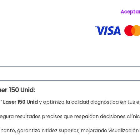
Acepta
er 150 Unid:
″ Laser 150 Unid
y optimiza la calidad diagnóstica en tus 
gura resultados precisos que respaldan decisiones clínic
tanto, garantiza nitidez superior, mejorando visualizació