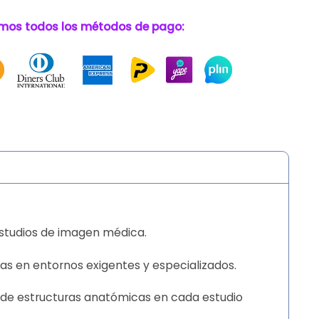
mos todos los métodos de pago:
estudios de imagen médica.
as en entornos exigentes y especializados.
n de estructuras anatómicas en cada estudio