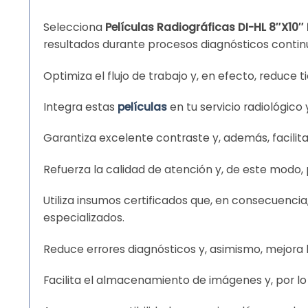
Selecciona
Películas Radiográficas DI-HL 8″X10″ 
resultados durante procesos diagnósticos contin
Optimiza el flujo de trabajo y, en efecto, reduc
Integra estas
películas
en tu servicio radiológico
Garantiza excelente contraste y, además, facilita
Refuerza la calidad de atención y, de este modo,
Utiliza insumos certificados que, en consecuenci
especializados.
Reduce errores diagnósticos y, asimismo, mejora
Facilita el almacenamiento de imágenes y, por l