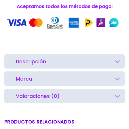
Aceptamos todos los métodos de pago:
Descripción
Marca
Valoraciones (0)
PRODUCTOS RELACIONADOS