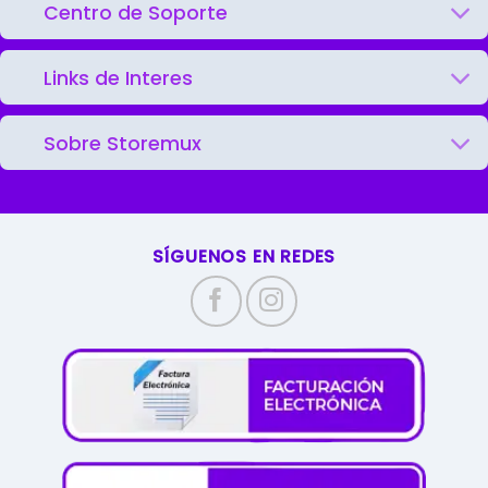
Centro de Soporte
Links de Interes
Sobre Storemux
SÍGUENOS EN REDES