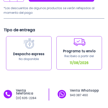
*Los descuentos de algunos productos se verán reflejados al
momento del pago
Tipo de entrega
Programa tu envío
Despacho express
Recíbelo a partir del
No disponible
11/08/2026
Venta
Venta Whatsapp
telefónica
943 387 460
(01) 635-2284