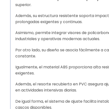
superior.
Además, su estructura resistente soporta impac
prolongadas exigentes y continuas.
Asimismo, permite integrar visores de policarbon
industriales y operativas modernas actuales.
Por otro lado, su diseño se asocia fácilmente a 
constante.
Igualmente, el material ABS proporciona alta res
exigentes.
Además, el resorte recubierto en PVC asegura a
en actividades intensivas diarias.
De igual forma, el sistema de ajuste facilita inst
cascos disponibles.