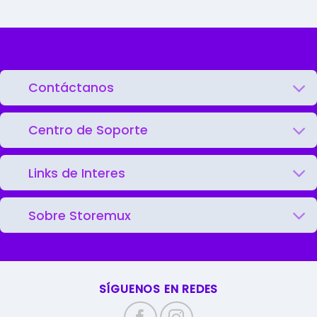
Contáctanos
Centro de Soporte
Links de Interes
Sobre Storemux
SÍGUENOS EN REDES