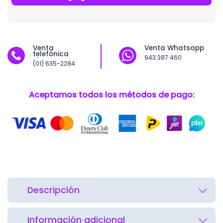
Venta
Venta Whatsapp
telefónica
943 387 460
(01) 635-2284
Aceptamos todos los métodos de pago:
Descripción
Información adicional