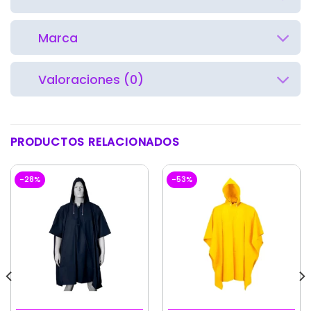
Marca
Valoraciones (0)
PRODUCTOS RELACIONADOS
-28%
-53%