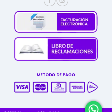
METODO DE PAGO