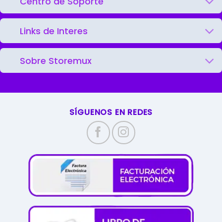
Centro de Soporte
Links de Interes
Sobre Storemux
SÍGUENOS EN REDES