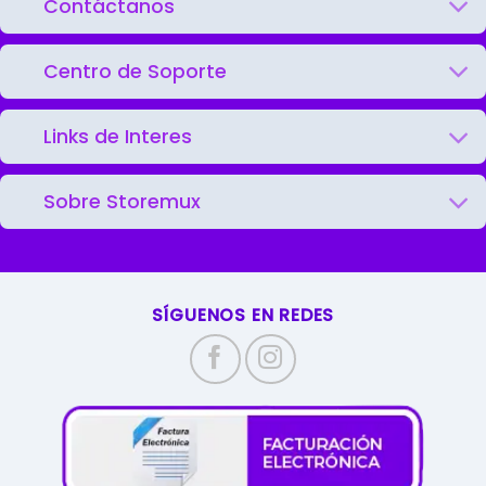
Contáctanos
Centro de Soporte
Links de Interes
Sobre Storemux
SÍGUENOS EN REDES