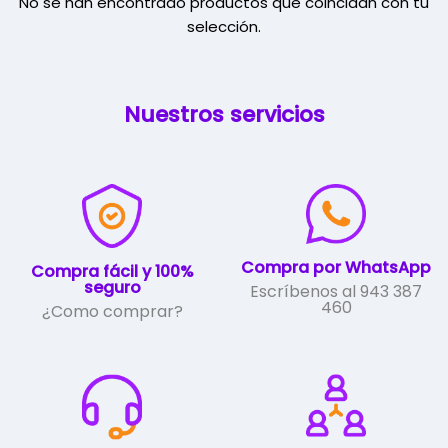
No se han encontrado productos que coincidan con tu
selección.
Nuestros servicios
Compra por WhatsApp
Compra fácil y 100%
seguro
Escríbenos al 943 387
460
¿Como comprar?