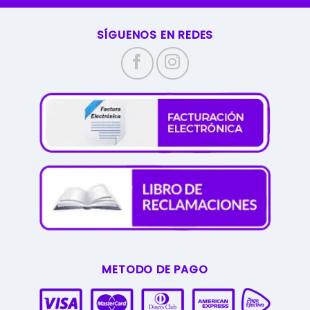
SÍGUENOS EN REDES
METODO DE PAGO